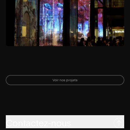
Voir nos projets
Contactez-nous