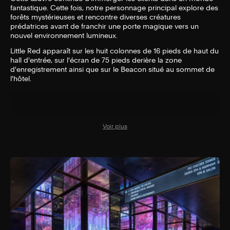
fantastique. Cette fois, notre personnage principal explore des
forêts mystérieuses et rencontre diverses créatures
prédatrices avant de franchir une porte magique vers un
nouvel environnement lumineux.
Little Red apparaît sur les huit colonnes de 16 pieds de haut du
hall d'entrée, sur l'écran de 75 pieds derière la zone
d'enregistrement ainsi que sur le Beacon situé au sommet de
l'hôtel.
Voir plus